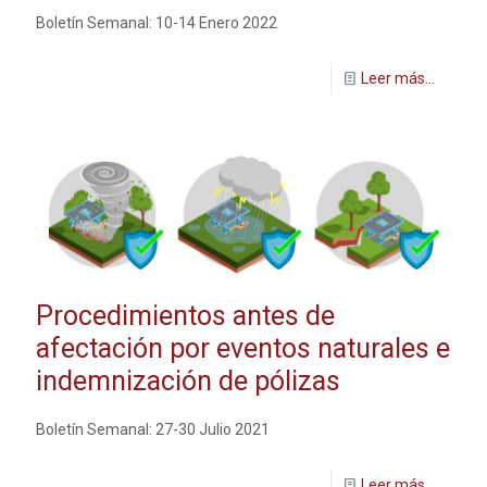
Boletín Semanal: 10-14 Enero 2022
Leer más...
Procedimientos antes de
afectación por eventos naturales e
indemnización de pólizas
Boletín Semanal: 27-30 Julio 2021
Leer más...