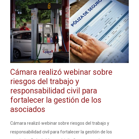
Cámara realizó webinar sobre
riesgos del trabajo y
responsabilidad civil para
fortalecer la gestión de los
asociados
Cámara realizó webinar sobre riesgos del trabajo y
responsabilidad civil para fortalecer la gestión de los