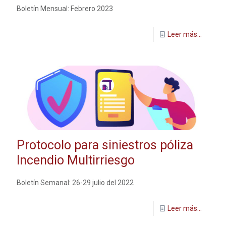
Boletín Mensual: Febrero 2023
Leer más...
Protocolo para siniestros póliza
Incendio Multirriesgo
Boletín Semanal: 26-29 julio del 2022
Leer más...