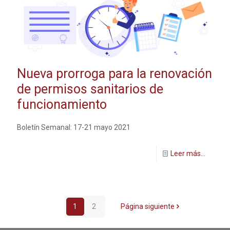
Nueva prorroga para la renovación
de permisos sanitarios de
funcionamiento
Boletín Semanal: 17-21 mayo 2021
Leer más...
1
2
Página siguiente