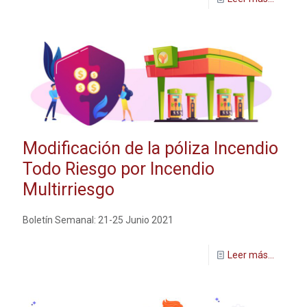
Modificación de la póliza Incendio
Todo Riesgo por Incendio
Multirriesgo
Boletín Semanal: 21-25 Junio 2021
Leer más...