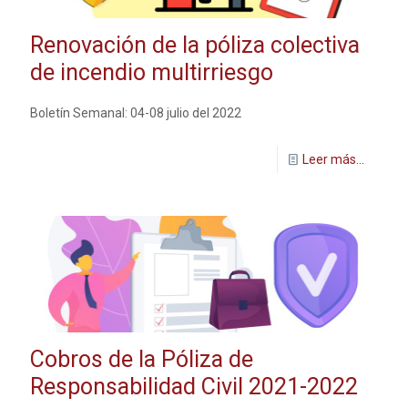
Renovación de la póliza colectiva
de incendio multirriesgo
Boletín Semanal: 04-08 julio del 2022
Leer más...
Cobros de la Póliza de
Responsabilidad Civil 2021-2022