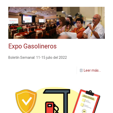
Expo Gasolineros
Boletín Semanal: 11-15 julio del 2022
Leer más...