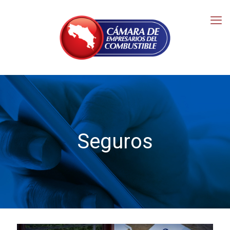
Seguros