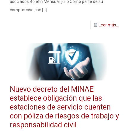
asociados Boletín Mensual: julio Como parte de su
compromiso con
[…]
Leer más...
Nuevo decreto del MINAE
establece obligación que las
estaciones de servicio cuenten
con póliza de riesgos de trabajo y
responsabilidad civil