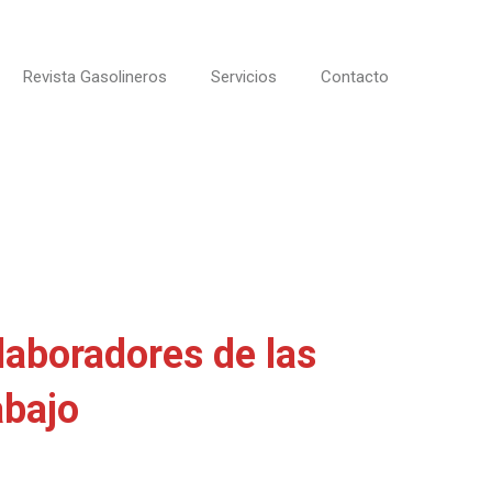
Revista Gasolineros
Servicios
Contacto
laboradores de las
abajo