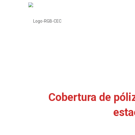
Cobertura de póliz
esta