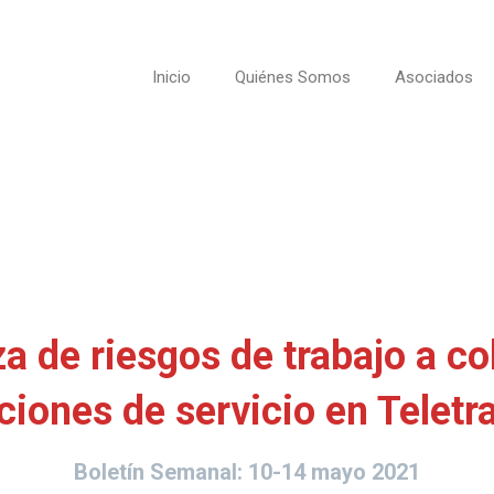
Inicio
Quiénes Somos
Asociados
a de riesgos de trabajo a co
ciones de servicio en Teletr
Boletín Semanal:
10-14 mayo 2021