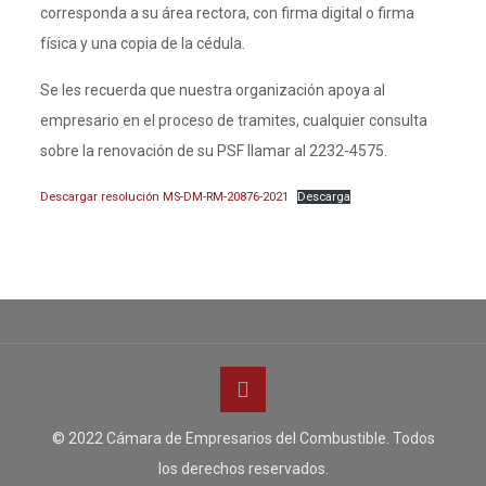
corresponda a su área rectora, con firma digital o firma
física y una copia de la cédula.
Se les recuerda que nuestra organización apoya al
empresario en el proceso de tramites, cualquier consulta
sobre la renovación de su PSF llamar al 2232-4575.
Descargar resolución MS-DM-RM-20876-2021
Descarga
© 2022 Cámara de Empresarios del Combustible. Todos
los derechos reservados.