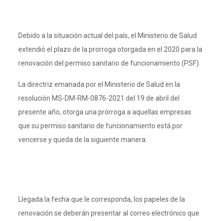
Debido a la situación actual del país, el Ministerio de Salud
extendió el plazo de la prorroga otorgada en el 2020 para la
renovación del permiso sanitario de funcionamiento (PSF).
La directriz emanada por el Ministerio de Salud en la
resolución MS-DM-RM-0876-2021 del 19 de abril del
presente año, otorga una prórroga a aquellas empresas
que su permiso sanitario de funcionamiento está por
vencerse y queda de la siguiente manera:
Llegada la fecha que le corresponda, los papeles de la
renovación se deberán presentar al correo electrónico que