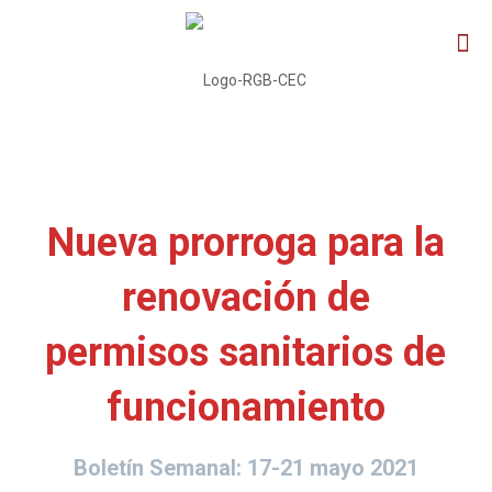
Nueva prorroga para la
renovación de
permisos sanitarios de
funcionamiento
Boletín Semanal:
17-21 mayo 2021