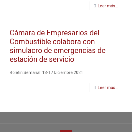
Leer más...
Cámara de Empresarios del
Combustible colabora con
simulacro de emergencias de
estación de servicio
Boletín Semanal: 13-17 Diciembre 2021
Leer más...