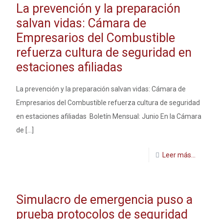
La prevención y la preparación
salvan vidas: Cámara de
Empresarios del Combustible
refuerza cultura de seguridad en
estaciones afiliadas
La prevención y la preparación salvan vidas: Cámara de
Empresarios del Combustible refuerza cultura de seguridad
en estaciones afiliadas Boletín Mensual: Junio En la Cámara
de
[…]
Leer más...
Simulacro de emergencia puso a
prueba protocolos de seguridad