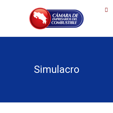
Simulacro