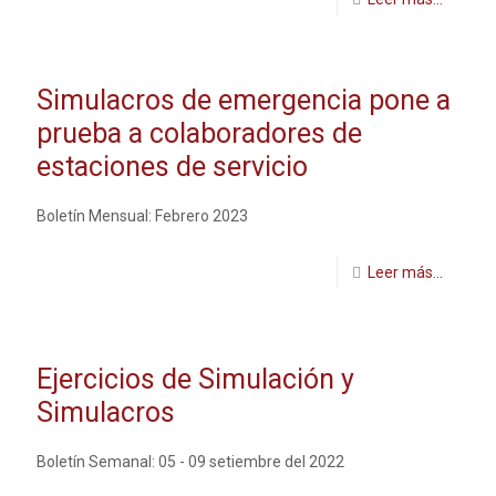
Simulacros de emergencia pone a
prueba a colaboradores de
estaciones de servicio
Boletín Mensual: Febrero 2023
Leer más...
Ejercicios de Simulación y
Simulacros
Boletín Semanal: 05 - 09 setiembre del 2022