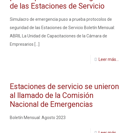
de las Estaciones de Servicio
Simulacro de emergencia puso a prueba protocolos de
seguridad de las Estaciones de Servicio Boletín Mensual:
ABRIL La Unidad de Capacitaciones de la Cámara de
Empresarios
[…]
Leer más...
Estaciones de servicio se unieron
al llamado de la Comisión
Nacional de Emergencias
Boletín Mensual: Agosto 2023
Leer más...