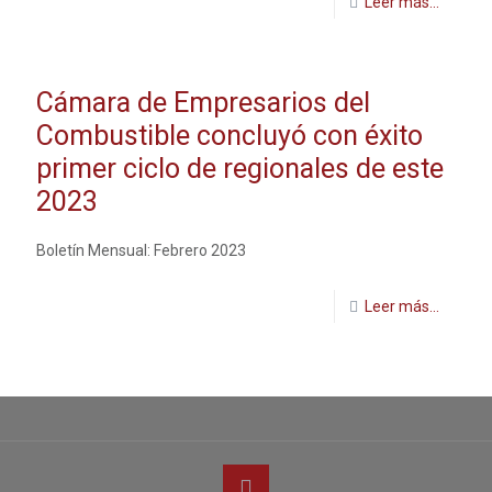
Leer más...
Cámara de Empresarios del
Combustible concluyó con éxito
primer ciclo de regionales de este
2023
Boletín Mensual: Febrero 2023
Leer más...