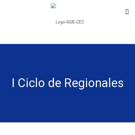
I Ciclo de Regionales