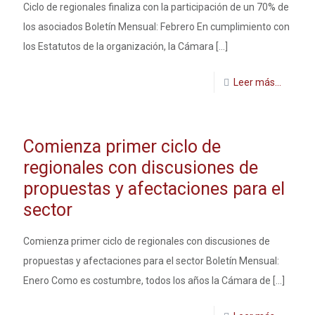
Ciclo de regionales finaliza con la participación de un 70% de
los asociados Boletín Mensual: Febrero En cumplimiento con
los Estatutos de la organización, la Cámara
[…]
Leer más...
Comienza primer ciclo de
regionales con discusiones de
propuestas y afectaciones para el
sector
Comienza primer ciclo de regionales con discusiones de
propuestas y afectaciones para el sector Boletín Mensual:
Enero Como es costumbre, todos los años la Cámara de
[…]