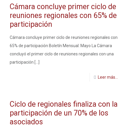
Cámara concluye primer ciclo de
reuniones regionales con 65% de
participación
Cámara concluye primer ciclo de reuniones regionales con
65% de participación Boletín Mensual: Mayo La Cámara
concluyó el primer ciclo de reuniones regionales con una
participación
[…]
Leer más...
Ciclo de regionales finaliza con la
participación de un 70% de los
asociados