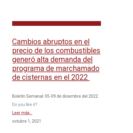
Cambios abruptos en el
precio de los combustibles
generó alta demanda del
programa de marchamado
de cisternas en el 2022
Boletín Semanal: 05-09 de diciembre del 2022
Do you like it?
Leer más...
octubre 1, 2021