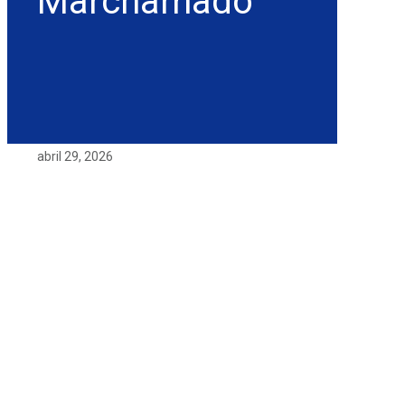
Marchamado
abril 29, 2026