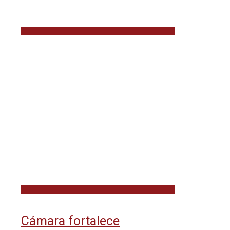
Cámara fortalece