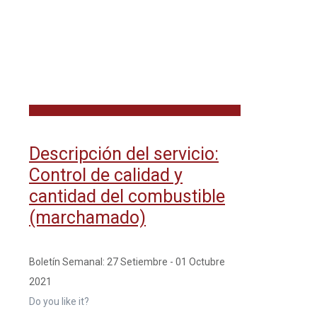
Descripción del servicio:
Control de calidad y
cantidad del combustible
(marchamado)
Boletín Semanal: 27 Setiembre - 01 Octubre
2021
Do you like it?