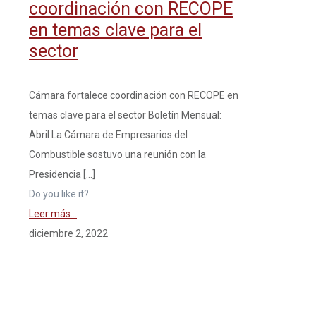
coordinación con RECOPE
en temas clave para el
sector
Cámara fortalece coordinación con RECOPE en
temas clave para el sector Boletín Mensual:
Abril La Cámara de Empresarios del
Combustible sostuvo una reunión con la
Presidencia
[…]
Do you like it?
Leer más...
diciembre 2, 2022