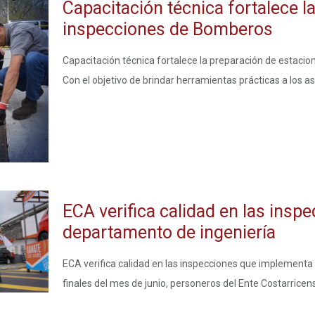
Capacitación técnica fortalece l
inspecciones de Bomberos
Capacitación técnica fortalece la preparación de estaci
Con el objetivo de brindar herramientas prácticas a los a
ECA verifica calidad en las insp
departamento de ingeniería
ECA verifica calidad en las inspecciones que implementa
finales del mes de junio, personeros del Ente Costarricen