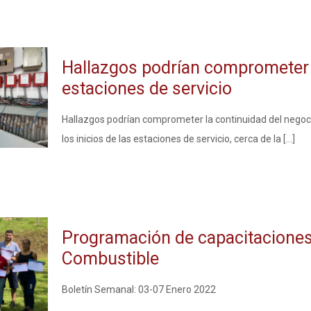
Hallazgos podrían comprometer l
estaciones de servicio
Hallazgos podrían comprometer la continuidad del negocio
los inicios de las estaciones de servicio, cerca de la
[…]
Programación de capacitaciones
Combustible
Boletín Semanal: 03-07 Enero 2022