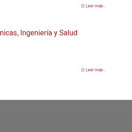
Leer más...
icas, Ingeniería y Salud
Leer más...