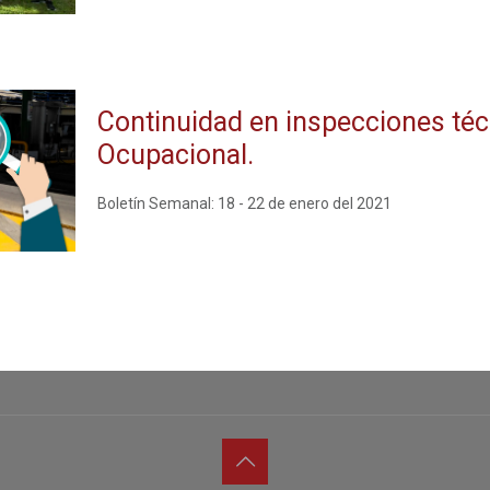
Continuidad en inspecciones técn
Ocupacional.
Boletín Semanal: 18 - 22 de enero del 2021