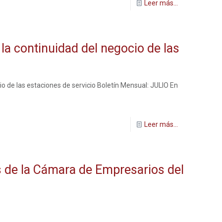
Leer más...
a continuidad del negocio de las
 de las estaciones de servicio Boletín Mensual: JULIO En
Leer más...
 de la Cámara de Empresarios del