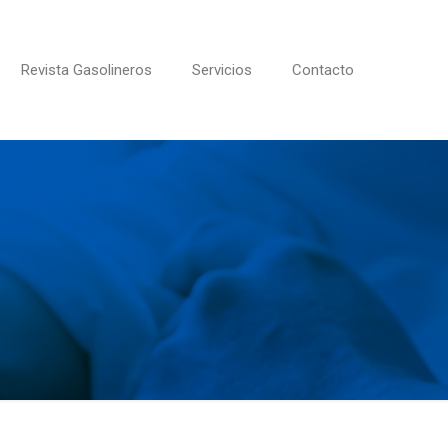
Revista Gasolineros
Servicios
Contacto