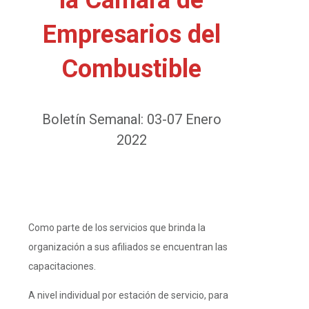
Empresarios del
Combustible
Boletín Semanal: 03-07 Enero
2022
Como parte de los servicios que brinda la
organización a sus afiliados se encuentran las
capacitaciones.
A nivel individual por estación de servicio, para