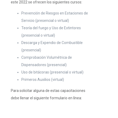
este 2022 se ofrecen los siguientes cursos:
Prevención de Riesgos en Estaciones de
Servicio (presencial o virtual)
Teoría del fuego y Uso de Extintores
(presencial o virtual)
Descarga y Expendio de Combustible
(presencial)
Comprobación Volumétrica de
Dispensadores (presencial)
Uso de bitácoras (presencial o virtual)
Primeros Auxilios (virtual)
Para solicitar alguna de estas capacitaciones
debe llenar el siguiente formulario en línea: