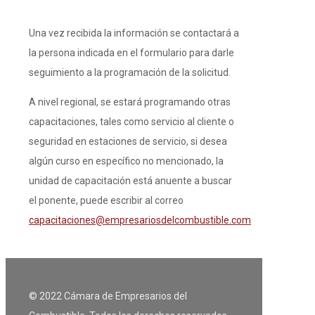
Una vez recibida la información se contactará a
la persona indicada en el formulario para darle
seguimiento a la programación de la solicitud.
A nivel regional, se estará programando otras
capacitaciones, tales como servicio al cliente o
seguridad en estaciones de servicio, si desea
algún curso en específico no mencionado, la
unidad de capacitación está anuente a buscar
el ponente, puede escribir al correo
capacitaciones@empresariosdelcombustible.com
© 2022 Cámara de Empresarios del