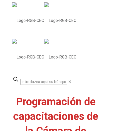
✕
Programación de
capacitaciones de
la Cámara de