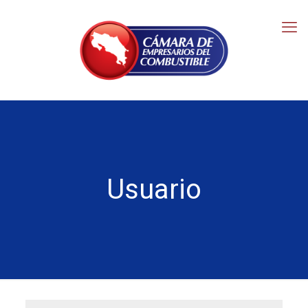
Usuario