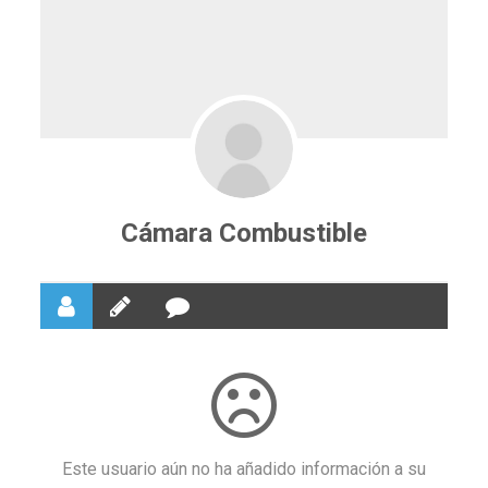
Cámara Combustible
Este usuario aún no ha añadido información a su