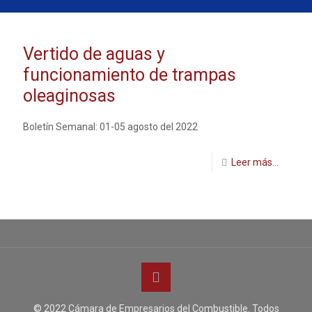
Vertido de aguas y
funcionamiento de trampas
oleaginosas
Boletín Semanal: 01-05 agosto del 2022
Leer más...
© 2022 Cámara de Empresarios del Combustible. Todos