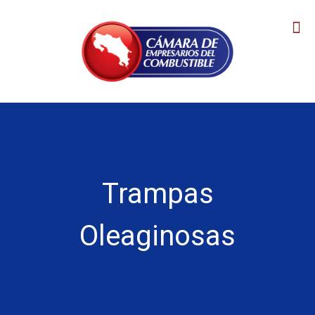
Trampas
Oleaginosas