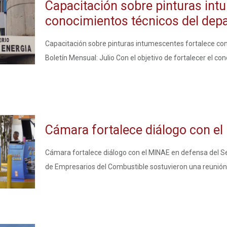
Capacitación sobre pinturas int
conocimientos técnicos del depa
Capacitación sobre pinturas intumescentes fortalece co
Boletín Mensual: Julio Con el objetivo de fortalecer el co
Cámara fortalece diálogo con el
Cámara fortalece diálogo con el MINAE en defensa del S
de Empresarios del Combustible sostuvieron una reunión 