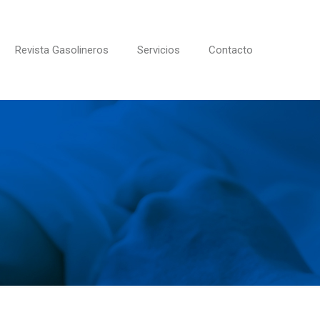
Revista Gasolineros
Servicios
Contacto