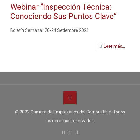
Webinar “Inspección Técnica:
Conociendo Sus Puntos Clave”
Boletín Semanal: 20-24 Setiembre 2021
Leer más...
© 2022 Cámara de Empresarios del Combustible. Todos
los derechos reservados.