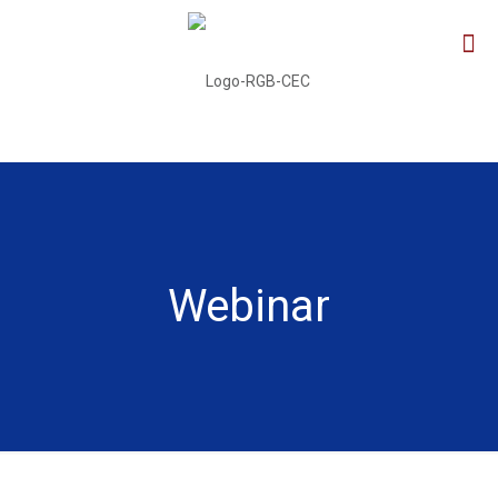
Webinar