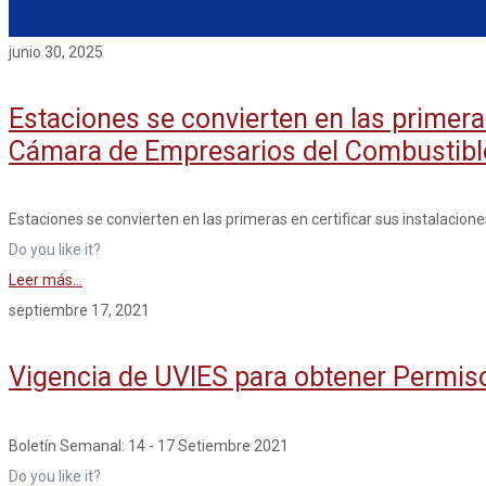
junio 30, 2025
Estaciones se convierten en las primeras
Cámara de Empresarios del Combustib
Estaciones se convierten en las primeras en certificar sus instalacio
Do you like it?
Leer más...
septiembre 17, 2021
Vigencia de UVIES para obtener Permis
Boletín Semanal: 14 - 17 Setiembre 2021
Do you like it?