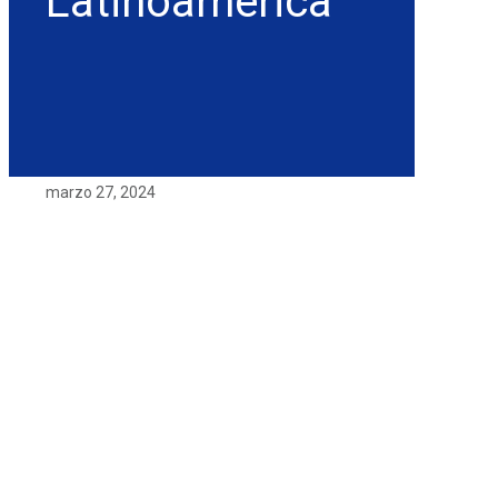
Latinoamerica
marzo 27, 2024