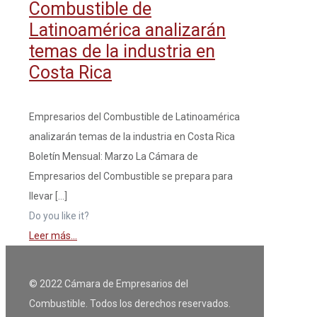
Combustible de
Latinoamérica analizarán
temas de la industria en
Costa Rica
Empresarios del Combustible de Latinoamérica
analizarán temas de la industria en Costa Rica
Boletín Mensual: Marzo La Cámara de
Empresarios del Combustible se prepara para
llevar
[…]
Do you like it?
Leer más...
© 2022 Cámara de Empresarios del
Combustible. Todos los derechos reservados.