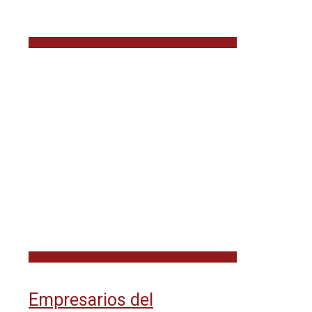
Empresarios del