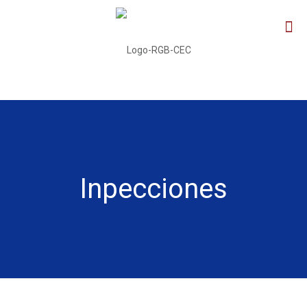
Inpecciones