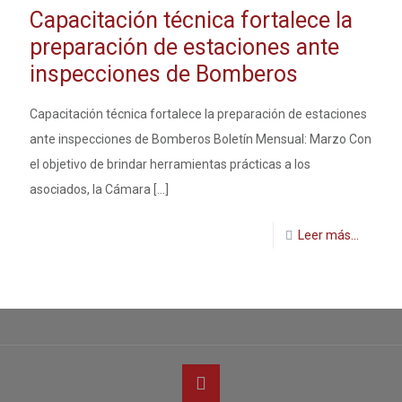
Capacitación técnica fortalece la
preparación de estaciones ante
inspecciones de Bomberos
Capacitación técnica fortalece la preparación de estaciones
ante inspecciones de Bomberos Boletín Mensual: Marzo Con
el objetivo de brindar herramientas prácticas a los
asociados, la Cámara
[…]
Leer más...