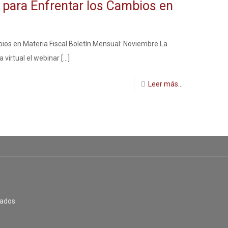
 para Enfrentar los Cambios en
ios en Materia Fiscal Boletín Mensual: Noviembre La
virtual el webinar
[…]
Leer más...
ados.