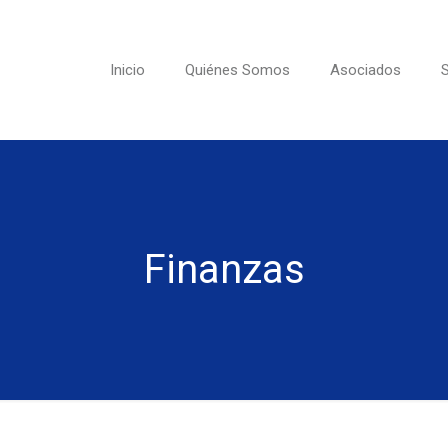
Inicio
Quiénes Somos
Asociados
S
Finanzas