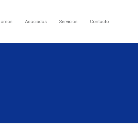
 Somos
Asociados
Servicios
Contacto