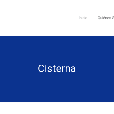
Inicio
Quiénes
Cisterna