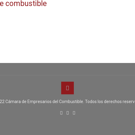
de combustible
22 Cámara de Empresarios del Combustible. Todos los derechos reserv