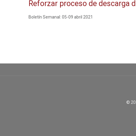
Reforzar proceso de descarga 
Boletín Semanal: 05-09 abril 2021
© 20