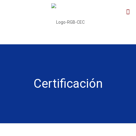
Certificación