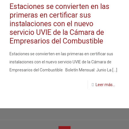
Estaciones se convierten en las
primeras en certificar sus
instalaciones con el nuevo
servicio UVIE de la Cámara de
Empresarios del Combustible
Estaciones se convierten en las primeras en certificar sus
instalaciones con el nuevo servicio UVIE de la Cámara de
Empresarios del Combustible Boletín Mensual: Junio La
[…]
Leer más...