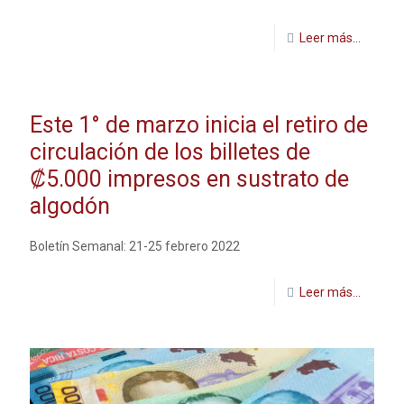
Leer más...
Este 1° de marzo inicia el retiro de
circulación de los billetes de
₡5.000 impresos en sustrato de
algodón
Boletín Semanal: 21-25 febrero 2022
Leer más...