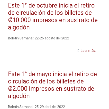
Este 1° de octubre inicia el retiro
de circulación de los billetes de
₡10.000 impresos en sustrato de
algodón
Boletín Semanal: 22-26 agosto del 2022
Leer más...
Este 1° de mayo inicia el retiro de
circulación de los billetes de
₡2.000 impresos en sustrato de
algodón
Boletín Semanal: 25-29 abril del 2022