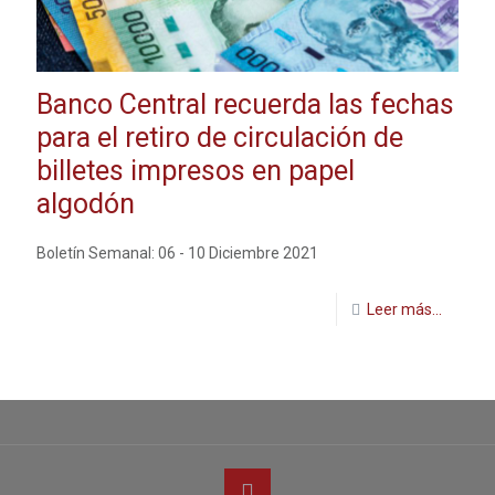
Banco Central recuerda las fechas
para el retiro de circulación de
billetes impresos en papel
algodón
Boletín Semanal: 06 - 10 Diciembre 2021
Leer más...