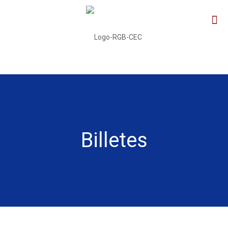
Billetes