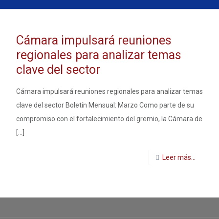
Cámara impulsará reuniones
regionales para analizar temas
clave del sector
Cámara impulsará reuniones regionales para analizar temas
clave del sector Boletín Mensual: Marzo Como parte de su
compromiso con el fortalecimiento del gremio, la Cámara de
[…]
Leer más...