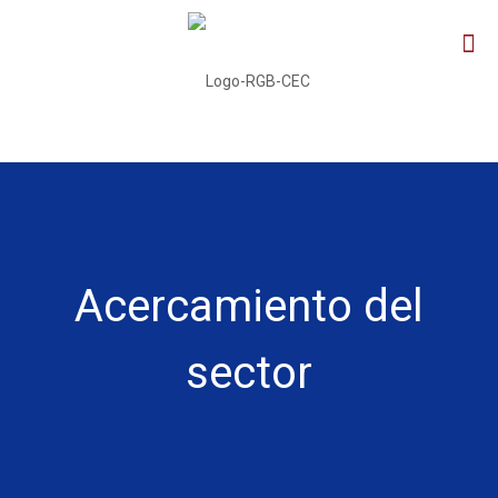
Acercamiento del
sector