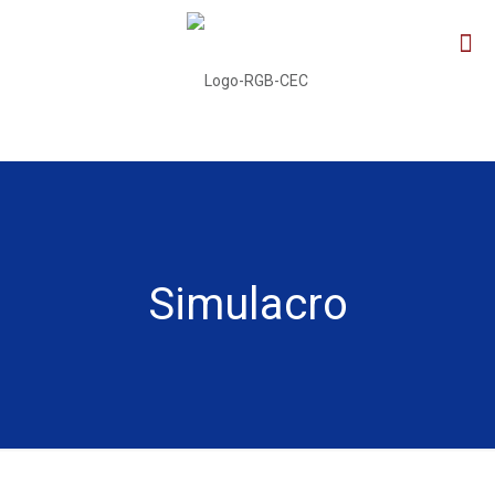
Simulacro