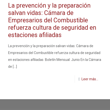
La prevención y la preparación
salvan vidas: Cámara de
Empresarios del Combustible
refuerza cultura de seguridad en
estaciones afiliadas
La prevención y la preparación salvan vidas: Cámara de
Empresarios del Combustible refuerza cultura de seguridad
en estaciones afiliadas Boletín Mensual: Junio En la Cámara
de
[…]
Leer más...