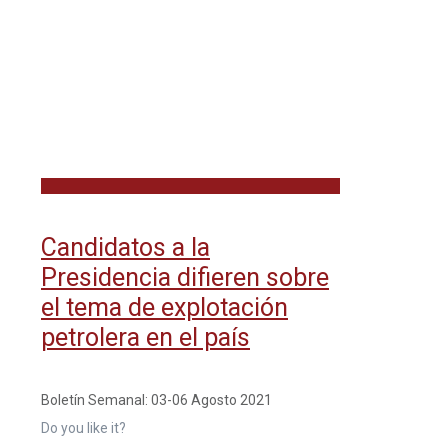
Candidatos a la
Presidencia difieren sobre
el tema de explotación
petrolera en el país
Boletín Semanal: 03-06 Agosto 2021
Do you like it?