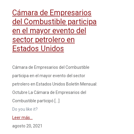
Cámara de Empresarios
del Combustible participa
en el mayor evento del
sector petrolero en
Estados Unidos
Cámara de Empresarios del Combustible
participa en el mayor evento del sector
petrolero en Estados Unidos Boletín Mensual:
Octubre La Cámara de Empresarios del
Combustible participó
[…]
Do you like it?
Leer más...
agosto 20, 2021