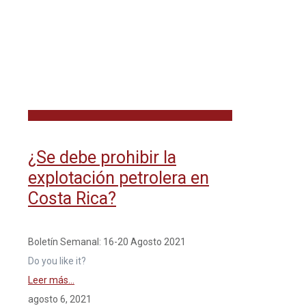
¿Se debe prohibir la
explotación petrolera en
Costa Rica?
Boletín Semanal: 16-20 Agosto 2021
Do you like it?
Leer más...
agosto 6, 2021