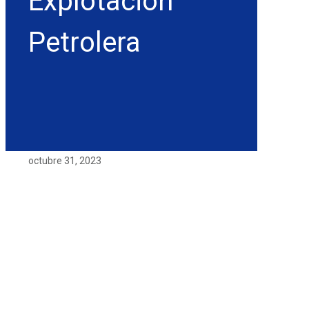
Explotación
Petrolera
octubre 31, 2023