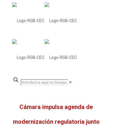
✕
Cámara impulsa agenda de
modernización regulatoria junto