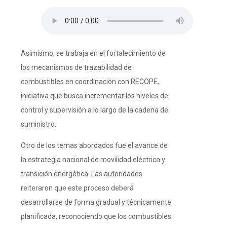
Asimismo, se trabaja en el fortalecimiento de
los mecanismos de trazabilidad de
combustibles en coordinación con RECOPE,
iniciativa que busca incrementar los niveles de
control y supervisión a lo largo de la cadena de
suministro.
Otro de los temas abordados fue el avance de
la estrategia nacional de movilidad eléctrica y
transición energética. Las autoridades
reiteraron que este proceso deberá
desarrollarse de forma gradual y técnicamente
planificada, reconociendo que los combustibles