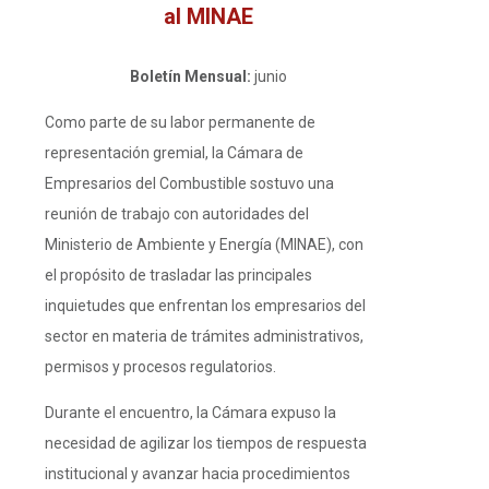
al MINAE
Boletín Mensual:
junio
Como parte de su labor permanente de
representación gremial, la Cámara de
Empresarios del Combustible sostuvo una
reunión de trabajo con autoridades del
Ministerio de Ambiente y Energía (MINAE), con
el propósito de trasladar las principales
inquietudes que enfrentan los empresarios del
sector en materia de trámites administrativos,
permisos y procesos regulatorios.
Durante el encuentro, la Cámara expuso la
necesidad de agilizar los tiempos de respuesta
institucional y avanzar hacia procedimientos