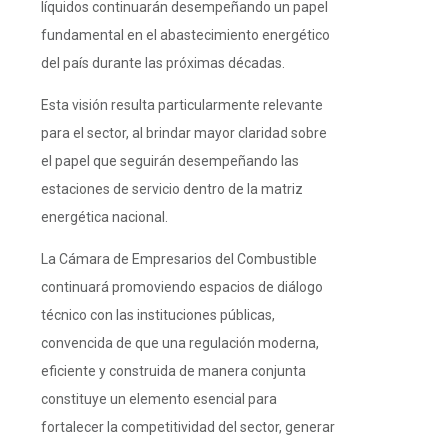
líquidos continuarán desempeñando un papel
fundamental en el abastecimiento energético
del país durante las próximas décadas.
Esta visión resulta particularmente relevante
para el sector, al brindar mayor claridad sobre
el papel que seguirán desempeñando las
estaciones de servicio dentro de la matriz
energética nacional.
La Cámara de Empresarios del Combustible
continuará promoviendo espacios de diálogo
técnico con las instituciones públicas,
convencida de que una regulación moderna,
eficiente y construida de manera conjunta
constituye un elemento esencial para
fortalecer la competitividad del sector, generar