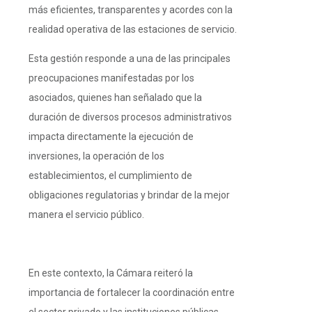
más eficientes, transparentes y acordes con la
realidad operativa de las estaciones de servicio.
Esta gestión responde a una de las principales
preocupaciones manifestadas por los
asociados, quienes han señalado que la
duración de diversos procesos administrativos
impacta directamente la ejecución de
inversiones, la operación de los
establecimientos, el cumplimiento de
obligaciones regulatorias y brindar de la mejor
manera el servicio público.
En este contexto, la Cámara reiteró la
importancia de fortalecer la coordinación entre