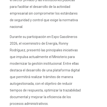
el sector privado y las instituciones públicas
para facilitar el desarrollo de la actividad
empresarial sin comprometer los estándares
de seguridad y control que exige la normativa
nacional.
Durante su participación en Expo Gasolineros
2026, el viceministro de Energía, Ronny
Rodríguez, presentó las principales iniciativas
que impulsa actualmente el Ministerio para
modernizar la gestión institucional. Entre ellas
destaca el desarrollo de una plataforma digital
que permitirá realizar trámites de manera
autogestionada, con el objetivo de reducir
tiempos de respuesta, optimizar la trazabilidad
documental y mejorar la eficiencia de los
procesos administrativos.