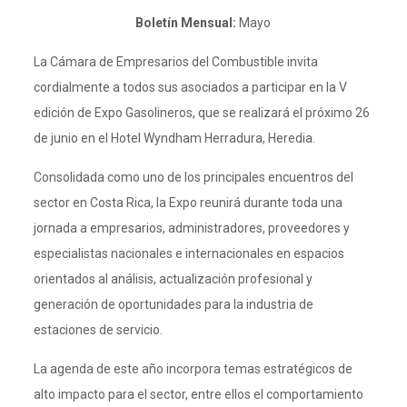
Boletín Mensual:
Mayo
La Cámara de Empresarios del Combustible invita
cordialmente a todos sus asociados a participar en la V
edición de Expo Gasolineros, que se realizará el próximo 26
de junio en el Hotel Wyndham Herradura, Heredia.
Consolidada como uno de los principales encuentros del
sector en Costa Rica, la Expo reunirá durante toda una
jornada a empresarios, administradores, proveedores y
especialistas nacionales e internacionales en espacios
orientados al análisis, actualización profesional y
generación de oportunidades para la industria de
estaciones de servicio.
La agenda de este año incorpora temas estratégicos de
alto impacto para el sector, entre ellos el comportamiento