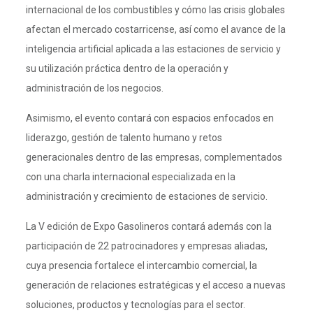
internacional de los combustibles y cómo las crisis globales
afectan el mercado costarricense, así como el avance de la
inteligencia artificial aplicada a las estaciones de servicio y
su utilización práctica dentro de la operación y
administración de los negocios.
Asimismo, el evento contará con espacios enfocados en
liderazgo, gestión de talento humano y retos
generacionales dentro de las empresas, complementados
con una charla internacional especializada en la
administración y crecimiento de estaciones de servicio.
La V edición de Expo Gasolineros contará además con la
participación de 22 patrocinadores y empresas aliadas,
cuya presencia fortalece el intercambio comercial, la
generación de relaciones estratégicas y el acceso a nuevas
soluciones, productos y tecnologías para el sector.