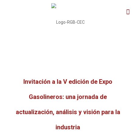
Invitación a la V edición de Expo
Gasolineros: una jornada de
actualización, análisis y visión para la
industria