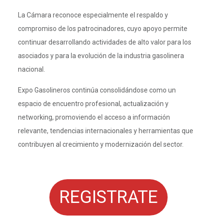
La Cámara reconoce especialmente el respaldo y
compromiso de los patrocinadores, cuyo apoyo permite
continuar desarrollando actividades de alto valor para los
asociados y para la evolución de la industria gasolinera
nacional.
Expo Gasolineros continúa consolidándose como un
espacio de encuentro profesional, actualización y
networking, promoviendo el acceso a información
relevante, tendencias internacionales y herramientas que
contribuyen al crecimiento y modernización del sector.
REGISTRATE