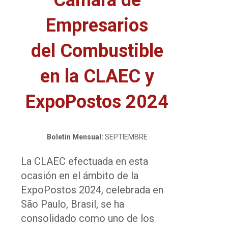
Empresarios
del Combustible
en la CLAEC y
ExpoPostos 2024
Boletín Mensual:
SEPTIEMBRE
La CLAEC efectuada en esta
ocasión en el ámbito de la
ExpoPostos 2024, celebrada en
São Paulo, Brasil, se ha
consolidado como uno de los