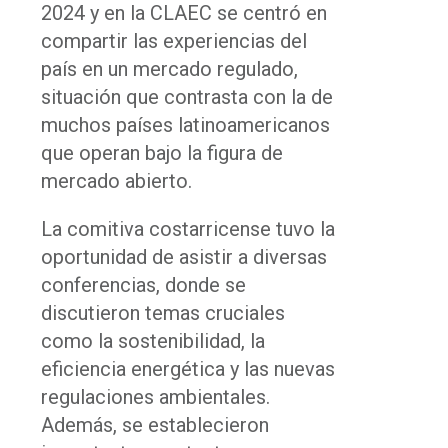
2024 y en la CLAEC se centró en
compartir las experiencias del
país en un mercado regulado,
situación que contrasta con la de
muchos países latinoamericanos
que operan bajo la figura de
mercado abierto.
La comitiva costarricense tuvo la
oportunidad de asistir a diversas
conferencias, donde se
discutieron temas cruciales
como la sostenibilidad, la
eficiencia energética y las nuevas
regulaciones ambientales.
Además, se establecieron