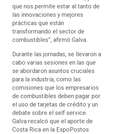
que nos permite estar al tanto de
las innovaciones y mejores
prácticas que están
transformando el sector de
combustibles”, afirmó Galva.
Durante las jornadas, se llevaron a
cabo varias sesiones en las que
se abordaron asuntos cruciales
para la industria, como las
comisiones que los empresarios
de combustibles deben pagar por
el uso de tarjetas de crédito y un
debate sobre el self service.
Galva recalcó que el aporte de
Costa Rica en la ExpoPostos