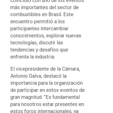
coincidió con uno de los eventos
más importantes del sector de
combustibles en Brasil. Este
encuentro permitió a los
participantes intercambiar
conocimientos, explorar nuevas
tecnologías, discutir las
tendencias y desafíos que
enfrenta la industria.
El vicepresidente de la Cámara,
Antonio Galva, destacó la
importancia para la organización
de participar en estos eventos de
gran magnitud. “Es fundamental
para nosotros estar presentes en
estos foros internacionales, ya