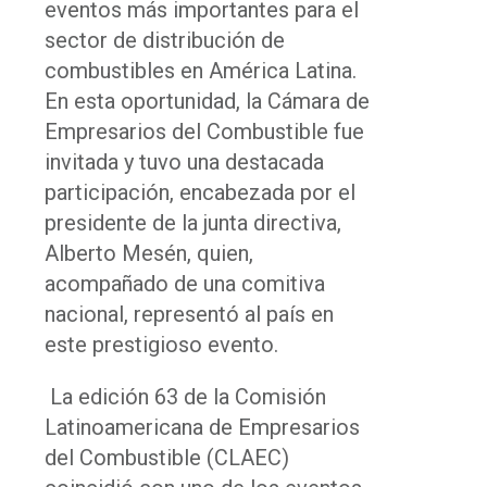
eventos más importantes para el
sector de distribución de
combustibles en América Latina.
En esta oportunidad, la Cámara de
Empresarios del Combustible fue
invitada y tuvo una destacada
participación, encabezada por el
presidente de la junta directiva,
Alberto Mesén, quien,
acompañado de una comitiva
nacional, representó al país en
este prestigioso evento.
La edición 63 de la Comisión
Latinoamericana de Empresarios
del Combustible (CLAEC)