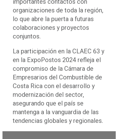
importantes contactos con
organizaciones de toda la región,
lo que abre la puerta a futuras
colaboraciones y proyectos
conjuntos.
La participación en la CLAEC 63 y
en la ExpoPostos 2024 refleja el
compromiso de la Cámara de
Empresarios del Combustible de
Costa Rica con el desarrollo y
modernización del sector,
asegurando que el país se
mantenga a la vanguardia de las
tendencias globales y regionales.