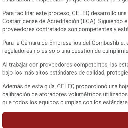
Para facilitar este proceso, CELEQ desarrolló una 
Costarricense de Acreditación (ECA). Siguiendo e
proveedores contratados son competentes y están
Para la Cámara de Empresarios del Combustible, e
reguladores no es solo una cuestión de cumplimient
Al trabajar con proveedores competentes, las esta
bajo los más altos estándares de calidad, proteg
Además de esta guía, CELEQ proporcionó una hoja 
calibración de aforadores volumétricos utilizados
que todos los equipos cumplan con los estándare