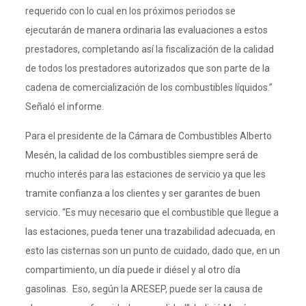
requerido con lo cual en los próximos periodos se
ejecutarán de manera ordinaria las evaluaciones a estos
prestadores, completando así la fiscalización de la calidad
de todos los prestadores autorizados que son parte de la
cadena de comercialización de los combustibles líquidos.”
Señaló el informe.
Para el presidente de la Cámara de Combustibles Alberto
Mesén, la calidad de los combustibles siempre será de
mucho interés para las estaciones de servicio ya que les
tramite confianza a los clientes y ser garantes de buen
servicio. “Es muy necesario que el combustible que llegue a
las estaciones, pueda tener una trazabilidad adecuada, en
esto las cisternas son un punto de cuidado, dado que, en un
compartimiento, un día puede ir diésel y al otro día
gasolinas. Eso, según la ARESEP, puede ser la causa de