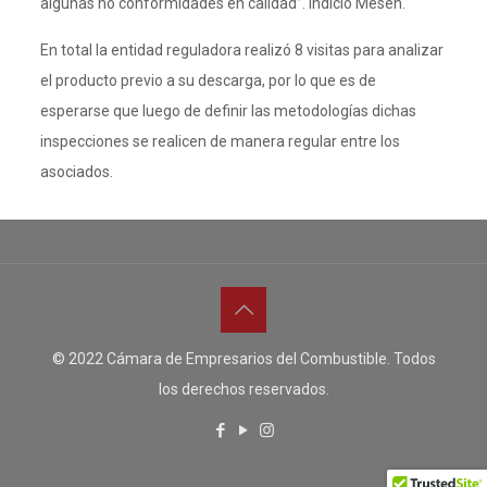
algunas no conformidades en calidad”. Indició Mesén.
En total la entidad reguladora realizó 8 visitas para analizar
el producto previo a su descarga, por lo que es de
esperarse que luego de definir las metodologías dichas
inspecciones se realicen de manera regular entre los
asociados.
© 2022 Cámara de Empresarios del Combustible. Todos
los derechos reservados.