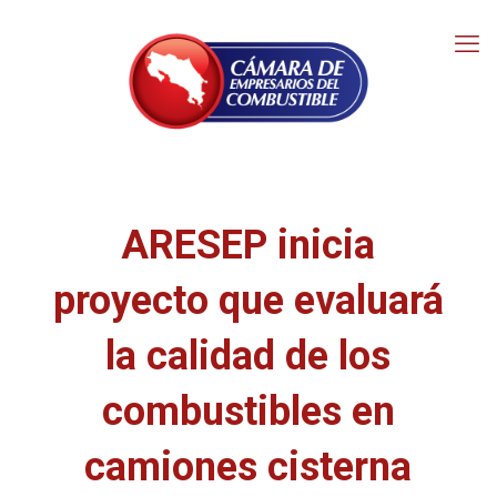
ARESEP inicia
proyecto que evaluará
la calidad de los
combustibles en
camiones cisterna