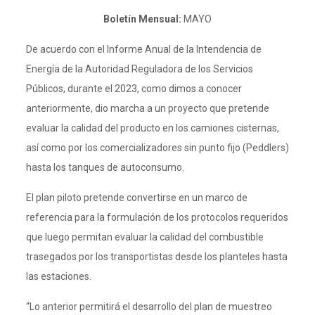
Boletín Mensual:
MAYO
De acuerdo con el Informe Anual de la Intendencia de
Energía de la Autoridad Reguladora de los Servicios
Públicos, durante el 2023, como dimos a conocer
anteriormente, dio marcha a un proyecto que pretende
evaluar la calidad del producto en los camiones cisternas,
así como por los comercializadores sin punto fijo (Peddlers)
hasta los tanques de autoconsumo.
El plan piloto pretende convertirse en un marco de
referencia para la formulación de los protocolos requeridos
que luego permitan evaluar la calidad del combustible
trasegados por los transportistas desde los planteles hasta
las estaciones.
“Lo anterior permitirá el desarrollo del plan de muestreo