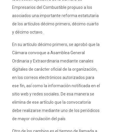
Empresarios del Combustible propuso a los
asociados una importante reforma estatutaria
de los artículos décimo primero, décimo cuarto
y décimo octavo.
En su artículo décimo primero, se aprobó que la
Cámara convoque a Asamblea General
Ordinaria y Extraordinaria mediante canales
digitales de carácter oficial de la organización,
en los correos electrónicos autorizados para
ese fin, así como la información notificada en el
sitio web y redes sociales. De esa manera se
elimina de ese artículo que la convocatoria
debe realizarse mediante uno de los periódicos
de mayor circulación del país.
Otro de los cambios es el tiempo de llamada a