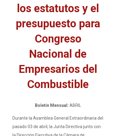
los estatutos y el
presupuesto para
Congreso
Nacional de
Empresarios del
Combustible
Boletín Mensual:
ABRIL
Durante la Asamblea General Extraordinaria del
pasado 03 de abril, la Junta Directiva junto con
la Dirección Ejecutiva de la Cámara de