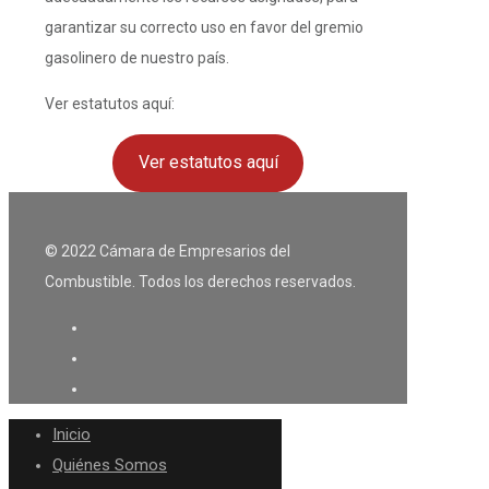
garantizar su correcto uso en favor del gremio
gasolinero de nuestro país.
Ver estatutos aquí:
Ver estatutos aquí
© 2022 Cámara de Empresarios del
Combustible. Todos los derechos reservados.
Inicio
Quiénes Somos