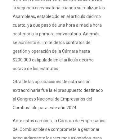
la segunda convocatoria cuando se realizan las
Asambleas, establecido en el artículo décimo
cuarto, ya que pasó de una hora a media hora
posterior a la primera convocatoria. Además,
se aumentó el límite de los contratos de
gestión y operación de la Cámara hasta
$200,000 estipulado en el artículo décimo
octavo de los estatutos.
Otra de las aprobaciones de esta sesión
extraordinaria fue la el presupuesto destinado
al Congreso Nacional de Empresarios del
Combustible para este año 2024.
Ante estos cambios, la Cámara de Empresarios
del Combustible se compromete a gestionar
adecuadamente los recursos asignados, para