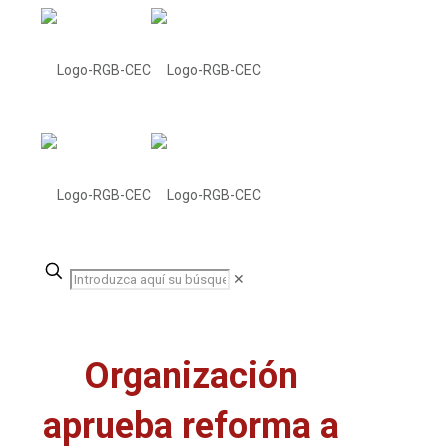
✕
Organización
aprueba reforma a