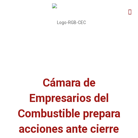
Cámara de
Empresarios del
Combustible prepara
acciones ante cierre