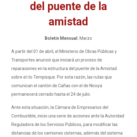
del puente de la
amistad
Boletín Mensual:
Marzo
A partir del 01 de abril, el Ministerio de Obras Públicas y
Transportes anunció que iniciará un proceso de
reparaciones en la estructura del puente de la Amistad
sobre el río Tempisque. Por esta razón, las rutas que
comunican el cantón de Cañas con el de Nicoya
permanecerá cerrado hasta el 24 de julio.
Ante esta situación, la Cámara de Empresarios del
Combustible, inicio una serie de acciones ante la Autoridad
Reguladora de los Servicios Públicos, para modificar las
distancias de los camiones cisternas, además del sistema