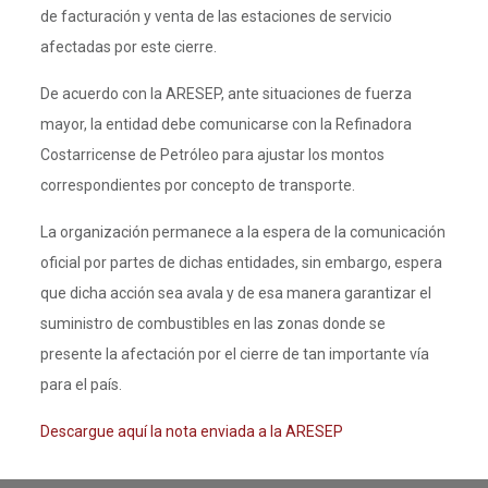
de facturación y venta de las estaciones de servicio
afectadas por este cierre.
De acuerdo con la ARESEP, ante situaciones de fuerza
mayor, la entidad debe comunicarse con la Refinadora
Costarricense de Petróleo para ajustar los montos
correspondientes por concepto de transporte.
La organización permanece a la espera de la comunicación
oficial por partes de dichas entidades, sin embargo, espera
que dicha acción sea avala y de esa manera garantizar el
suministro de combustibles en las zonas donde se
presente la afectación por el cierre de tan importante vía
para el país.
Descargue aquí la nota enviada a la ARESEP