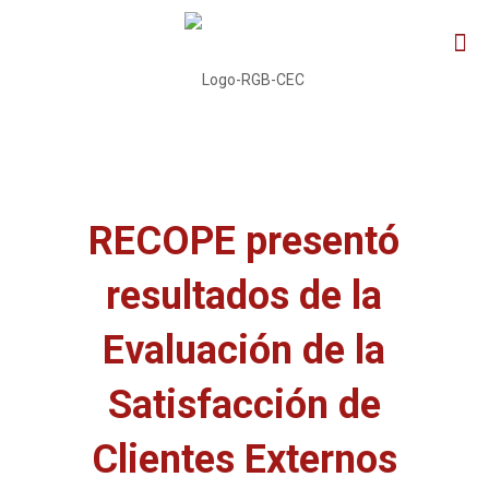
RECOPE presentó
resultados de la
Evaluación de la
Satisfacción de
Clientes Externos