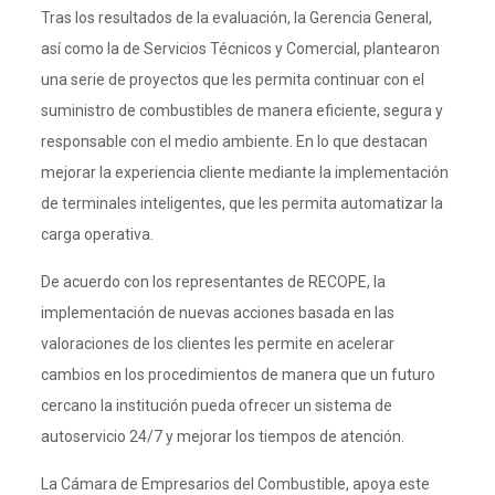
Tras los resultados de la evaluación, la Gerencia General,
así como la de Servicios Técnicos y Comercial, plantearon
una serie de proyectos que les permita continuar con el
suministro de combustibles de manera eficiente, segura y
responsable con el medio ambiente. En lo que destacan
mejorar la experiencia cliente mediante la implementación
de terminales inteligentes, que les permita automatizar la
carga operativa.
De acuerdo con los representantes de RECOPE, la
implementación de nuevas acciones basada en las
valoraciones de los clientes les permite en acelerar
cambios en los procedimientos de manera que un futuro
cercano la institución pueda ofrecer un sistema de
autoservicio 24/7 y mejorar los tiempos de atención.
La Cámara de Empresarios del Combustible, apoya este