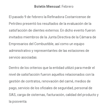
Boletín Mensual:
Febrero
El pasado 9 de febrero la Refinadora Costarricense de
Petróleo presentó los resultados de la evaluación de la
satisfacción de clientes externos. En dicho evento fueron
invitados miembros de la Junta Directiva de la Cámara de
Empresarios del Combustible, así como un equipo
administrativo y representantes de las estaciones de
servicio asociadas.
Dentro de los criterios que la entidad utilizó para medir el
nivel de satisfacción fueron aquellos relacionados con la
gestión de contratos, renovación del carné, medios de
pago, servicio de los oficiales de seguridad, personal de
SAS, carga de cisternas, facturación, calidad del producto y
la posventa.