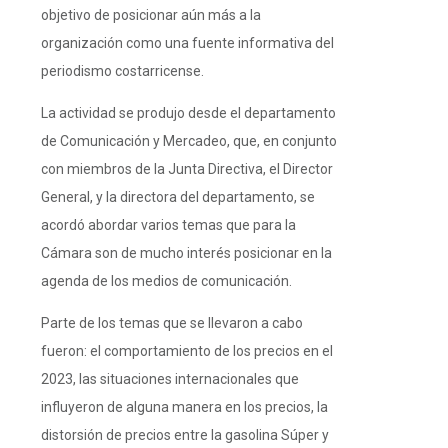
objetivo de posicionar aún más a la
organización como una fuente informativa del
periodismo costarricense.
La actividad se produjo desde el departamento
de Comunicación y Mercadeo, que, en conjunto
con miembros de la Junta Directiva, el Director
General, y la directora del departamento, se
acordó abordar varios temas que para la
Cámara son de mucho interés posicionar en la
agenda de los medios de comunicación.
Parte de los temas que se llevaron a cabo
fueron: el comportamiento de los precios en el
2023, las situaciones internacionales que
influyeron de alguna manera en los precios, la
distorsión de precios entre la gasolina Súper y