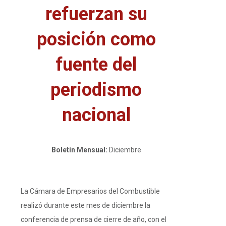
refuerzan su
posición como
fuente del
periodismo
nacional
Boletín Mensual:
Diciembre
La Cámara de Empresarios del Combustible
realizó durante este mes de diciembre la
conferencia de prensa de cierre de año, con el