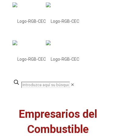
✕
Empresarios del
Combustible