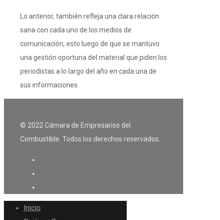
Lo anterior, también refleja una clara relación
sana con cada uno de los medios de
comunicación, esto luego de que se mantuvo
una gestión oportuna del material que piden los
periodistas a lo largo del año en cada una de
sus informaciones.
© 2022 Cámara de Empresarios del
Combustible. Todos los derechos reservados.
Inicio