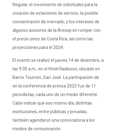
Regular, el crecimiento de solicitudes para la
creación de estaciones de servicio, la posible
concentración de mercado, y los intereses de
algunos asesores de la Aresep en romper con
el precio único de Costa Rica, así como las
proyecciones para el 2024.
El evento se realizó el jueves 14 de diciembre, a
las 9:30 a.m., en el Hotel Radisson, ubicado en
Barrio Tournon, San José. La participación de
en la conferencia de prensa 2023 fue de 11
periodistas, cada uno de un medio diferente.
Cabe indicar que ese mismo día, distintas
instituciones, entre públicas y privadas,
también agendaron una convocatoria a los
medios de comunicación.