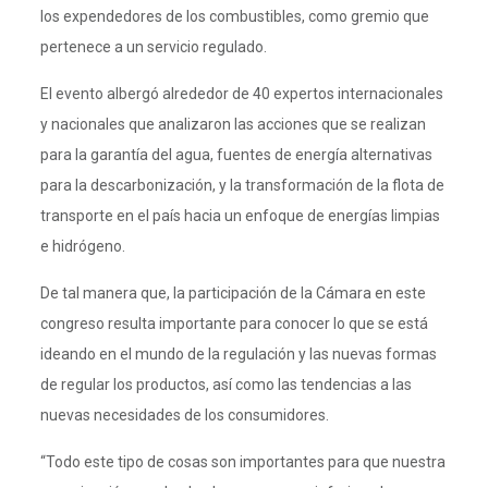
los expendedores de los combustibles, como gremio que
pertenece a un servicio regulado.
El evento albergó alrededor de 40 expertos internacionales
y nacionales que analizaron las acciones que se realizan
para la garantía del agua, fuentes de energía alternativas
para la descarbonización, y la transformación de la flota de
transporte en el país hacia un enfoque de energías limpias
e hidrógeno.
De tal manera que, la participación de la Cámara en este
congreso resulta importante para conocer lo que se está
ideando en el mundo de la regulación y las nuevas formas
de regular los productos, así como las tendencias a las
nuevas necesidades de los consumidores.
“Todo este tipo de cosas son importantes para que nuestra