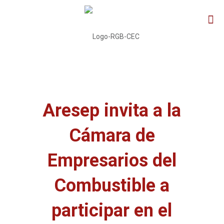
Aresep invita a la
Cámara de
Empresarios del
Combustible a
participar en el