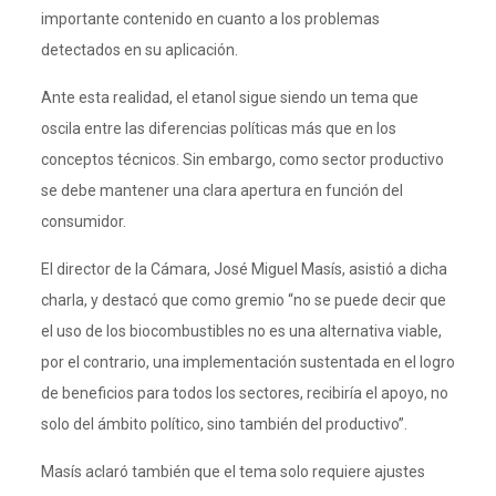
importante contenido en cuanto a los problemas
detectados en su aplicación.
Ante esta realidad, el etanol sigue siendo un tema que
oscila entre las diferencias políticas más que en los
conceptos técnicos. Sin embargo, como sector productivo
se debe mantener una clara apertura en función del
consumidor.
El director de la Cámara, José Miguel Masís, asistió a dicha
charla, y destacó que como gremio “no se puede decir que
el uso de los biocombustibles no es una alternativa viable,
por el contrario, una implementación sustentada en el logro
de beneficios para todos los sectores, recibiría el apoyo, no
solo del ámbito político, sino también del productivo”.
Masís aclaró también que el tema solo requiere ajustes