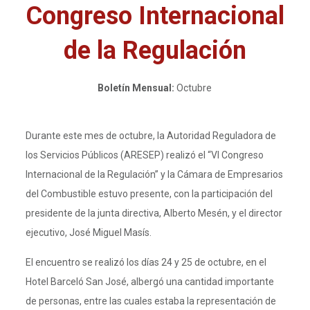
Congreso Internacional
de la Regulación
Boletín Mensual:
Octubre
Durante este mes de octubre, la Autoridad Reguladora de
los Servicios Públicos (ARESEP) realizó el “VI Congreso
Internacional de la Regulación” y la Cámara de Empresarios
del Combustible estuvo presente, con la participación del
presidente de la junta directiva, Alberto Mesén, y el director
ejecutivo, José Miguel Masís.
El encuentro se realizó los días 24 y 25 de octubre, en el
Hotel Barceló San José, albergó una cantidad importante
de personas, entre las cuales estaba la representación de