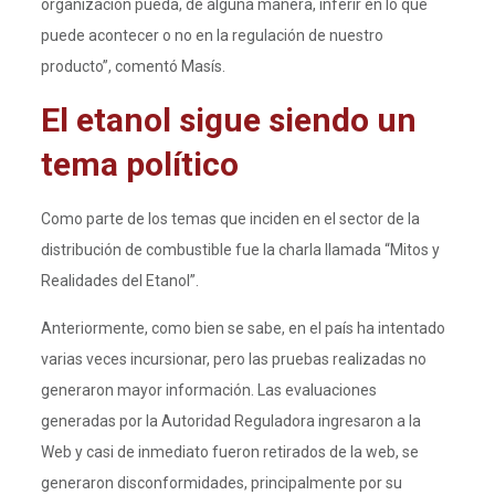
organización pueda, de alguna manera, inferir en lo que
puede acontecer o no en la regulación de nuestro
producto”, comentó Masís.
El etanol sigue siendo un
tema político
Como parte de los temas que inciden en el sector de la
distribución de combustible fue la charla llamada “Mitos y
Realidades del Etanol”.
Anteriormente, como bien se sabe, en el país ha intentado
varias veces incursionar, pero las pruebas realizadas no
generaron mayor información. Las evaluaciones
generadas por la Autoridad Reguladora ingresaron a la
Web y casi de inmediato fueron retirados de la web, se
generaron disconformidades, principalmente por su