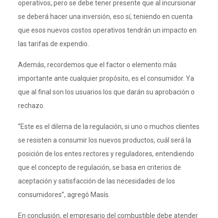
operativos, pero se debe tener presente que al incursionar
se deberá hacer una inversión, eso sí, teniendo en cuenta
que esos nuevos costos operativos tendrán un impacto en
las tarifas de expendio.
Además, recordemos que el factor o elemento más
importante ante cualquier propósito, es el consumidor. Ya
que al final son los usuarios los que darán su aprobación o
rechazo.
“Este es el dilema de la regulación, si uno o muchos clientes
se resisten a consumir los nuevos productos, cuál será la
posición de los entes rectores y reguladores, entendiendo
que el concepto de regulación, se basa en criterios de
aceptación y satisfacción de las necesidades de los
consumidores”, agregó Masís.
En conclusión, el empresario del combustible debe atender