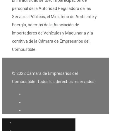
En la actividad se tuvo la participación de
personal de la Autoridad Reguladora de las
Servicios Públicos, el Ministerio de Ambiente y
Energía, además de la Asociación de
Importadores de Vehículos y Maquinaria y la
comitiva de la Cámara de Empresarios del
Combustible.
© 2022 Cámara de Empresarios del
Combustible. Todos los derechos reservados.