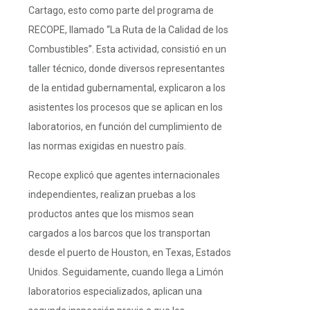
Cartago, esto como parte del programa de
RECOPE, llamado “La Ruta de la Calidad de los
Combustibles”. Esta actividad, consistió en un
taller técnico, donde diversos representantes
de la entidad gubernamental, explicaron a los
asistentes los procesos que se aplican en los
laboratorios, en función del cumplimiento de
las normas exigidas en nuestro país.
Recope explicó que agentes internacionales
independientes, realizan pruebas a los
productos antes que los mismos sean
cargados a los barcos que los transportan
desde el puerto de Houston, en Texas, Estados
Unidos. Seguidamente, cuando llega a Limón
laboratorios especializados, aplican una