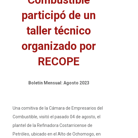
participó de un
taller técnico
organizado por
RECOPE
Boletín Mensual: Agosto 2023
Una comitiva de la Cámara de Empresarios del
Combustible, visitó el pasado 04 de agosto, el
plantel de la Refinadora Costarricense de
Petróleo, ubicado en el Alto de Ochomogo, en