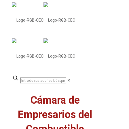
✕
Cámara de
Empresarios del
Combustible