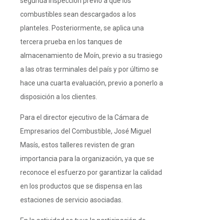
segunda inspección previo a que los
combustibles sean descargados a los
planteles. Posteriormente, se aplica una
tercera prueba en los tanques de
almacenamiento de Moín, previo a su trasiego
a las otras terminales del país y por último se
hace una cuarta evaluación, previo a ponerlo a
disposición a los clientes.
Para el director ejecutivo de la Cámara de
Empresarios del Combustible, José Miguel
Masís, estos talleres revisten de gran
importancia para la organización, ya que se
reconoce el esfuerzo por garantizar la calidad
en los productos que se dispensa en las
estaciones de servicio asociadas.