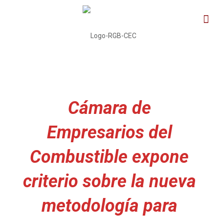
Cámara de
Empresarios del
Combustible expone
criterio sobre la nueva
metodología para