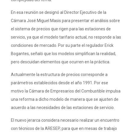
En esa reunión se designó al Director Ejecutivo de la
Cámara José Miguel Masis para presentar el análisis sobre
el sistema de precios que rigen para las estaciones de
servicio, ya que el modelo tarifario actual, no responde a las
condiciones de mercado. Por su parte el regulador Erick
Bogantes, señaló que los modelos simplifican la realidad,
pero descuidan elementos que ocurren en la práctica.
Actualmente la estructura de precios corresponde a
parámetros establecidos desde el año 1991. Por ese
motivo la Cámara de Empresarios del Combustible impulsa
una reforma a dicho modelo de manera que se ajusten de
acuerdo a las necesidades de las estaciones de servicio.
El nuevo jerarca considera necesario realizar un encuentro
con técnicos de la ARESEP, para que en mesas de trabajo