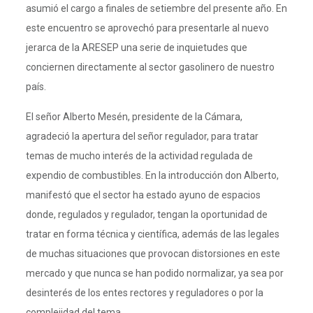
asumió el cargo a finales de setiembre del presente año. En
este encuentro se aprovechó para presentarle al nuevo
jerarca de la ARESEP una serie de inquietudes que
conciernen directamente al sector gasolinero de nuestro
país.
El señor Alberto Mesén, presidente de la Cámara,
agradeció la apertura del señor regulador, para tratar
temas de mucho interés de la actividad regulada de
expendio de combustibles. En la introducción don Alberto,
manifestó que el sector ha estado ayuno de espacios
donde, regulados y regulador, tengan la oportunidad de
tratar en forma técnica y científica, además de las legales
de muchas situaciones que provocan distorsiones en este
mercado y que nunca se han podido normalizar, ya sea por
desinterés de los entes rectores y reguladores o por la
complejidad del tema.