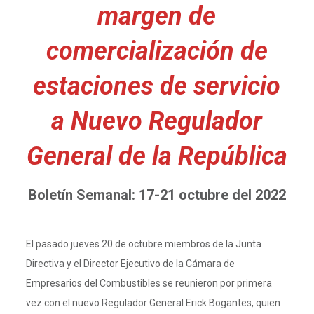
margen de
comercialización de
estaciones de servicio
a Nuevo Regulador
General de la República
Boletín Semanal: 17-21 octubre del 2022
El pasado jueves 20 de octubre miembros de la Junta
Directiva y el Director Ejecutivo de la Cámara de
Empresarios del Combustibles se reunieron por primera
vez con el nuevo Regulador General Erick Bogantes, quien