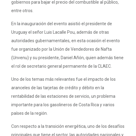
gobiernos para bajar el precio del combustible al público,
entre otros.
En la inauguración del evento asistió el presidente de
Uruguay el señor Luis Lacalle Pou, además de otras
autoridades gubernamentales, en esta ocasión el evento
fue organizado por la Unión de Vendedores de Nafta
(Unvenu) y su presidente, Daniel Añón, quien además tiene
el rol de secretario general permanente de la CLAEC.
Uno de los temas más relevantes fue el impacto de los
aranceles de las tarjetas de crédito y débito en la
rentabilidad de las estaciones de servicio, un problema
importante para los gasolineros de Costa Rica y varios
países de la región.
Con respecto a la transición energética, uno de los desafíos
principales que tiene el sector, las autoridades nacionales y