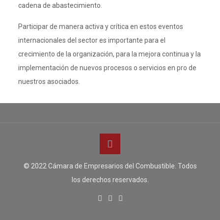
cadena de abastecimiento.
Participar de manera activa y crítica en estos eventos
internacionales del sector es importante para el
crecimiento de la organización, para la mejora continua y la
implementación de nuevos procesos o servicios en pro de
nuestros asociados.
© 2022 Cámara de Empresarios del Combustible. Todos
los derechos reservados.