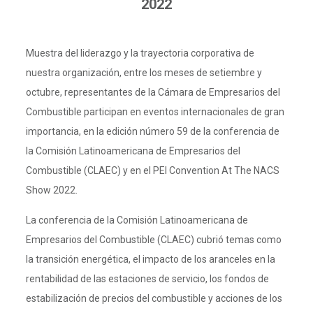
2022
Muestra del liderazgo y la trayectoria corporativa de
nuestra organización, entre los meses de setiembre y
octubre, representantes de la Cámara de Empresarios del
Combustible participan en eventos internacionales de gran
importancia, en la edición número 59 de la conferencia de
la Comisión Latinoamericana de Empresarios del
Combustible (CLAEC) y en el PEI Convention At The NACS
Show 2022.
La conferencia de la Comisión Latinoamericana de
Empresarios del Combustible (CLAEC) cubrió temas como
la transición energética, el impacto de los aranceles en la
rentabilidad de las estaciones de servicio, los fondos de
estabilización de precios del combustible y acciones de los