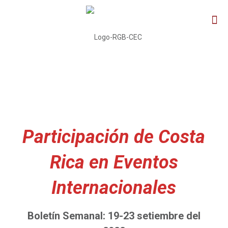
Participación de Costa
Rica en Eventos
Internacionales
Boletín Semanal:
19-23
setiembre del