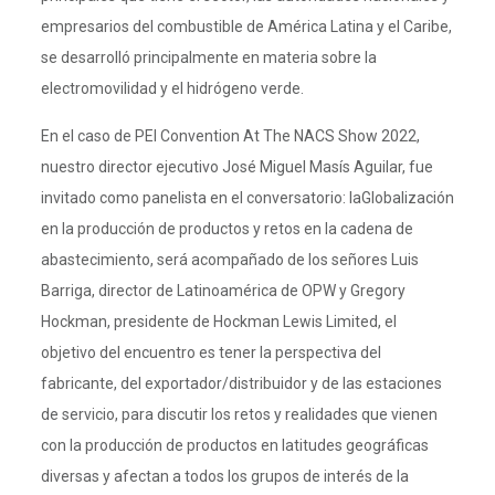
empresarios del combustible de América Latina y el Caribe,
se desarrolló principalmente en materia sobre la
electromovilidad y el hidrógeno verde.
En el caso de PEI Convention At The NACS Show 2022,
nuestro director ejecutivo José Miguel Masís Aguilar, fue
invitado como panelista en el conversatorio: laGlobalización
en la producción de productos y retos en la cadena de
abastecimiento, será acompañado de los señores Luis
Barriga, director de Latinoamérica de OPW y Gregory
Hockman, presidente de Hockman Lewis Limited, el
objetivo del encuentro es tener la perspectiva del
fabricante, del exportador/distribuidor y de las estaciones
de servicio, para discutir los retos y realidades que vienen
con la producción de productos en latitudes geográficas
diversas y afectan a todos los grupos de interés de la