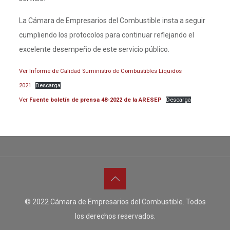
La Cámara de Empresarios del Combustible insta a seguir
cumpliendo los protocolos para continuar reflejando el
excelente desempeño de este servicio público.
Ver Informe de Calidad Suministro de Combustibles Líquidos
2021
Descarga
Ver
Fuente boletín de prensa 48-2022 de la ARESEP
Descarga
© 2022 Cámara de Empresarios del Combustible. Todos
los derechos reservados.