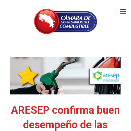
ARESEP confirma buen
desempeño de las