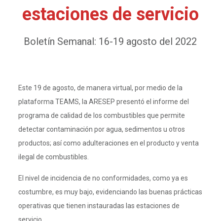
estaciones de servicio
Boletín Semanal: 16-19 agosto del 2022
Este 19 de agosto, de manera virtual, por medio de la
plataforma TEAMS, la ARESEP presentó el informe del
programa de calidad de los combustibles que permite
detectar contaminación por agua, sedimentos u otros
productos; así como adulteraciones en el producto y venta
ilegal de combustibles.
El nivel de incidencia de no conformidades, como ya es
costumbre, es muy bajo, evidenciando las buenas prácticas
operativas que tienen instauradas las estaciones de
servicio.