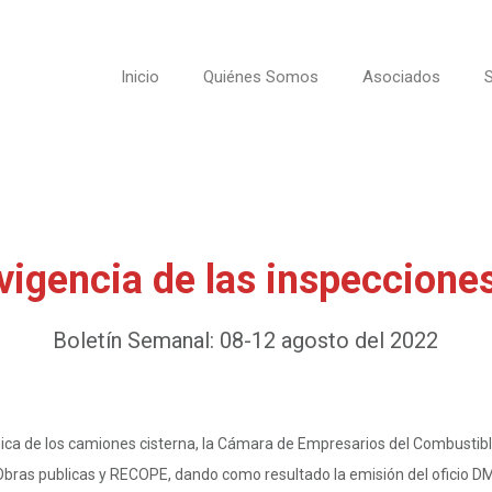
Inicio
Quiénes Somos
Asociados
S
vigencia de las inspeccione
Boletín Semanal: 08-12 agosto del 2022
ica de los camiones cisterna, la Cámara de Empresarios del Combustible 
e Obras publicas y RECOPE, dando como resultado la emisión del oficio D