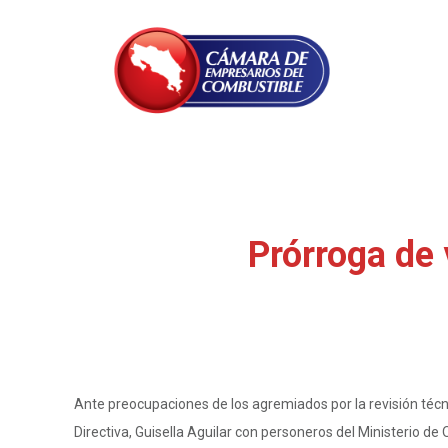
Prórroga de 
Ante preocupaciones de los agremiados por la revisión técn
Directiva, Guisella Aguilar con personeros del Ministerio d