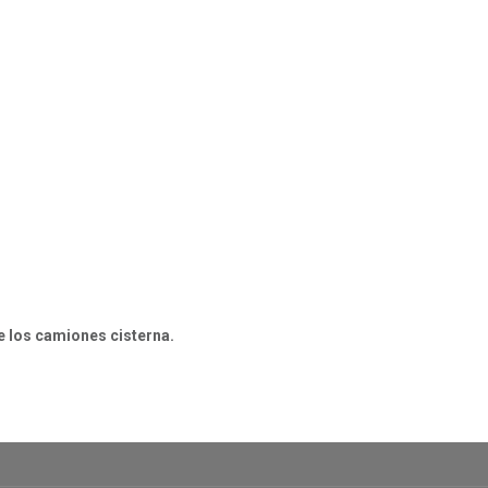
e los camiones cisterna.