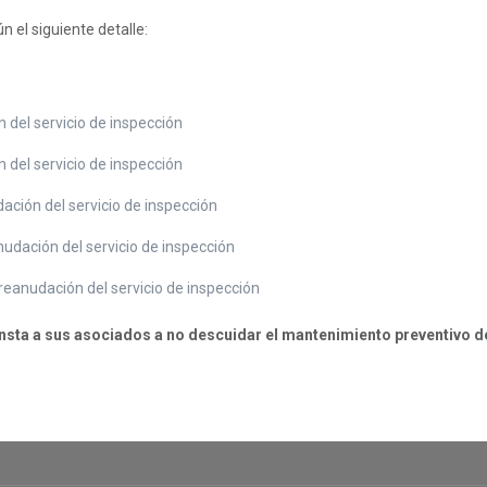
n el siguiente detalle:
 del servicio de inspección
 del servicio de inspección
ación del servicio de inspección
udación del servicio de inspección
reanudación del servicio de inspección
insta a sus asociados a no descuidar el mantenimiento preventivo d