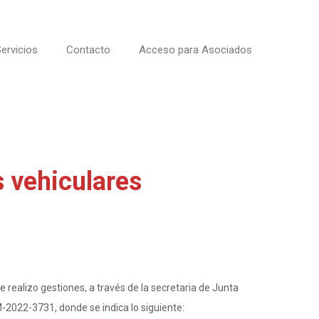
ervicios
Contacto
Acceso para Asociados
s vehiculares
realizo gestiones, a través de la secretaria de Junta
M-2022-3731, donde se indica lo siguiente: