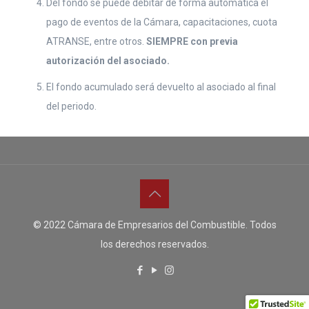
Del fondo se puede debitar de forma automática el
pago de eventos de la Cámara, capacitaciones, cuota
ATRANSE, entre otros.
SIEMPRE con previa
autorización del asociado.
El fondo acumulado será devuelto al asociado al final
del periodo.
© 2022 Cámara de Empresarios del Combustible. Todos
los derechos reservados.