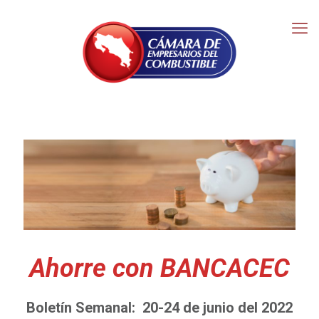
Ahorre con BANCACEC
Boletín Semanal: 20-24 de junio del 2022