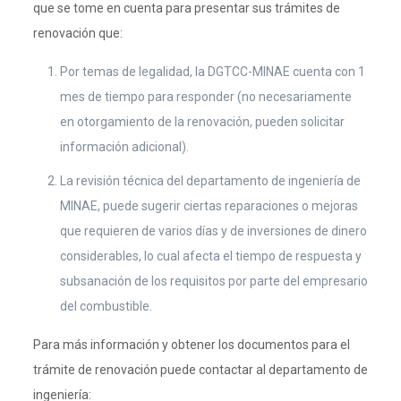
que se tome en cuenta para presentar sus trámites de
renovación que:
Por temas de legalidad, la DGTCC-MINAE cuenta con 1
mes de tiempo para responder (no necesariamente
en otorgamiento de la renovación, pueden solicitar
información adicional).
La revisión técnica del departamento de ingeniería de
MINAE, puede sugerir ciertas reparaciones o mejoras
que requieren de varios días y de inversiones de dinero
considerables, lo cual afecta el tiempo de respuesta y
subsanación de los requisitos por parte del empresario
del combustible.
Para más información y obtener los documentos para el
trámite de renovación puede contactar al departamento de
ingeniería: