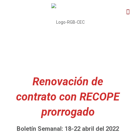
Renovación de
contrato con RECOPE
prorrogado
Boletín Semanal: 18-22 abril del 2022