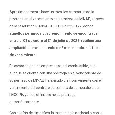
Aproximadamente hace un mes, les compartimos la
prórroga en el vencimiento de permisos de MINAE, a través
de la resolución R-MINAE-DGTCC-2022-0122, donde
aquellos permisos cuyo vencimiento se encontraba
entre el 01 de enero al 31 de julio de 2022, reciben una
ampliación de vencimiento de 6 meses sobre su fecha
de vencimiento.
Es conocido por los empresarios del combustible, que,
aunque se cuenta con una prórroga en el vencimiento de
su permiso de MINAE, ha existido un inconveniente con el
vencimiento del contrato de compra de combustible con
RECOPE, ya que el mismo no se prorroga
automáticamente.
Con el afán de simplificar la tramitología nacional, y con la