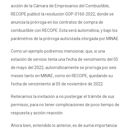
acción de la Cámara de Empresarios del Combustible,
RECOPE publicó la resolución GOP-0160-2022, donde se
anuncia la prórroga en los contratos de compra de
combustible con RECOPE. Esta será automática, y bajo los
parámetros de la prórroga autorizada otorgada por MINAE.
Como un ejemplo podremos mencionar, que, si una
estación de servicio tenía una fecha de vencimiento del 05
de mayo del 2022, automáticamente se prorroga por seis
meses tanto en MINAE, como en RECOPE, quedando su
fecha de vencimiento al 05 de noviembre de 2022.
Reiteramos la invitación a no postergar el trámite de sus
permisos, para no tener complicaciones de poco tiempo de
respuesta y acción-reacción.
Ahora bien, entendido lo anterior, es de suma importancia