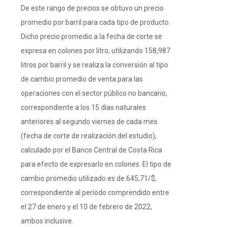
De este rango de precios se obtuvo un precio
promedio por barril para cada tipo de producto.
Dicho precio promedio a la fecha de corte se
expresa en colones por litro, utilizando 158,987
litros por barril y se realiza la conversión al tipo
de cambio promedio de venta para las
operaciones con el sector público no bancario,
correspondiente a los 15 días naturales
anteriores al segundo viernes de cada mes
(fecha de corte de realización del estudio),
calculado por el Banco Central de Costa Rica
para efecto de expresarlo en colones. El tipo de
cambio promedio utilizado es de 645,71/$,
correspondiente al período comprendido entre
el 27 de enero y el 10 de febrero de 2022,
ambos inclusive.