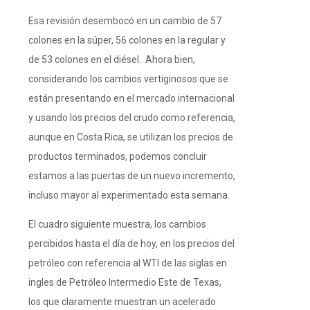
Esa revisión desembocó en un cambio de 57
colones en la súper, 56 colones en la regular y
de 53 colones en el diésel. Ahora bien,
considerando los cambios vertiginosos que se
están presentando en el mercado internacional
y usando los precios del crudo como referencia,
aunque en Costa Rica, se utilizan los precios de
productos terminados, podemos concluir
estamos a las puertas de un nuevo incremento,
incluso mayor al experimentado esta semana.
El cuadro siguiente muestra, los cambios
percibidos hasta el día de hoy, en los precios del
petróleo con referencia al WTI de las siglas en
ingles de Petróleo Intermedio Este de Texas,
los que claramente muestran un acelerado