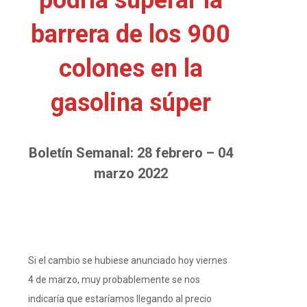
barrera de los 900
colones en la
gasolina súper
Boletín Semanal: 28 febrero – 04
marzo 2022
Si el cambio se hubiese anunciado hoy viernes
4 de marzo, muy probablemente se nos
indicaría que estaríamos llegando al precio