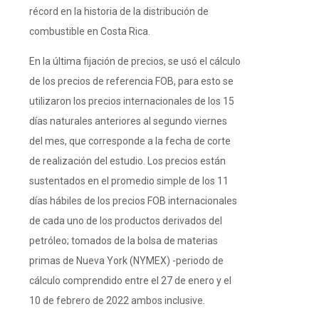
récord en la historia de la distribución de
combustible en Costa Rica.
En la última fijación de precios, se usó el cálculo
de los precios de referencia FOB, para esto se
utilizaron los precios internacionales de los 15
días naturales anteriores al segundo viernes
del mes, que corresponde a la fecha de corte
de realización del estudio. Los precios están
sustentados en el promedio simple de los 11
días hábiles de los precios FOB internacionales
de cada uno de los productos derivados del
petróleo; tomados de la bolsa de materias
primas de Nueva York (NYMEX) -periodo de
cálculo comprendido entre el 27 de enero y el
10 de febrero de 2022 ambos inclusive.