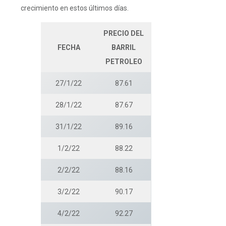
crecimiento en estos últimos días.
PRECIO DEL
FECHA
BARRIL
PETROLEO
27/1/22
87.61
28/1/22
87.67
31/1/22
89.16
1/2/22
88.22
2/2/22
88.16
3/2/22
90.17
4/2/22
92.27