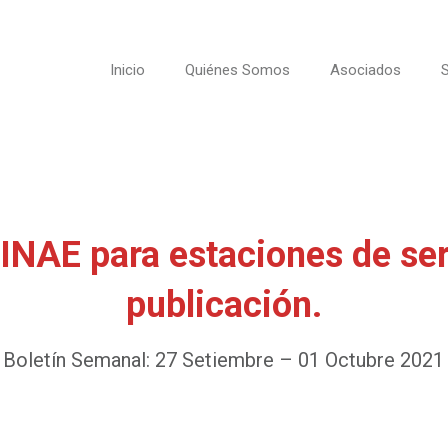
Inicio
Quiénes Somos
Asociados
S
NAE para estaciones de ser
publicación.
Boletín Semanal: 27 Setiembre – 01 Octubre 2021