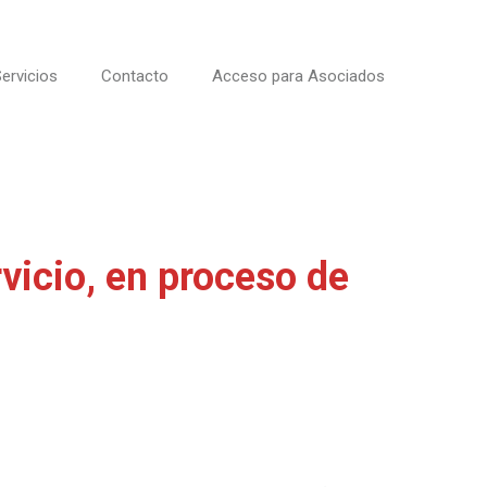
ervicios
Contacto
Acceso para Asociados
vicio, en proceso de