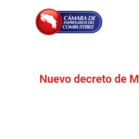
Nuevo decreto de MI