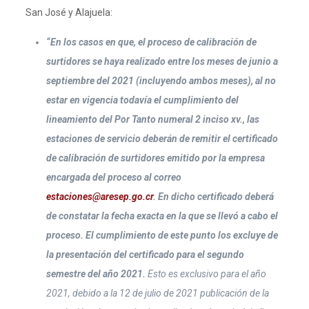
San José y Alajuela:
“En los casos en que, el proceso de calibración de
surtidores se haya realizado entre los meses de junio a
septiembre del 2021 (incluyendo ambos meses), al no
estar en vigencia todavía el cumplimiento del
lineamiento del Por Tanto numeral 2 inciso xv., las
estaciones de servicio deberán de remitir el certificado
de calibración de surtidores emitido por la empresa
encargada del proceso al correo
estaciones@aresep.go.cr
. En dicho certificado deberá
de constatar la fecha exacta en la que se llevó a cabo el
proceso. El cumplimiento de este punto los excluye de
la presentación del certificado para el segundo
semestre del año 2021.
Esto es exclusivo para el año
2021, debido a la 12 de julio de 2021 publicación de la