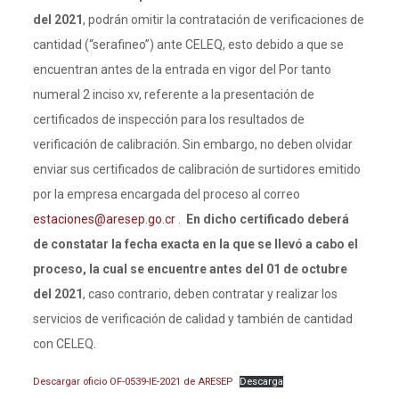
del 2021
, podrán omitir la contratación de verificaciones de
cantidad (“serafineo”) ante CELEQ, esto debido a que se
encuentran antes de la entrada en vigor del Por tanto
numeral 2 inciso xv, referente a la presentación de
certificados de inspección para los resultados de
verificación de calibración. Sin embargo, no deben olvidar
enviar sus certificados de calibración de surtidores emitido
por la empresa encargada del proceso al correo
estaciones@aresep.go.cr
.
En dicho certificado deberá
de constatar la fecha exacta en la que se llevó a cabo el
proceso, la cual se encuentre antes del 01 de octubre
del 2021
, caso contrario, deben contratar y realizar los
servicios de verificación de calidad y también de cantidad
con CELEQ.
Descargar oficio OF-0539-IE-2021 de ARESEP
Descarga