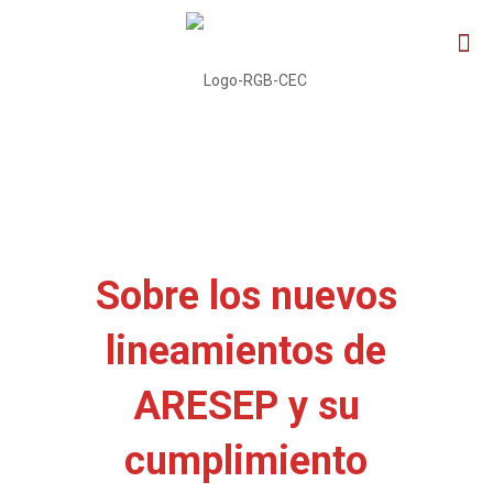
Sobre los nuevos
lineamientos de
ARESEP y su
cumplimiento