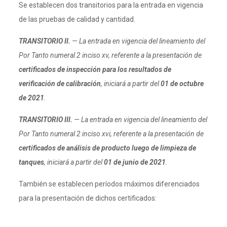
Se establecen dos transitorios para la entrada en vigencia
de las pruebas de calidad y cantidad.
TRANSITORIO II.
— La entrada en vigencia del lineamiento del
Por Tanto numeral 2 inciso xv, referente a la presentación de
certificados de inspección para los resultados de
verificación de calibración
, iniciará a partir del
01 de octubre
de 2021
.
TRANSITORIO III.
— La entrada en vigencia del lineamiento del
Por Tanto numeral 2 inciso xvi, referente a la presentación de
certificados de análisis de producto luego de limpieza de
tanques
, iniciará a partir del
01 de junio de 2021
.
También se establecen períodos máximos diferenciados
para la presentación de dichos certificados: