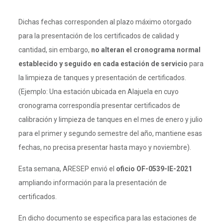
Dichas fechas corresponden al plazo máximo otorgado
para la presentación de los certificados de calidad y
cantidad, sin embargo,
no alteran el cronograma normal
establecido y seguido en cada estación de servicio
para
la limpieza de tanques y presentación de certificados.
(Ejemplo: Una estación ubicada en Alajuela en cuyo
cronograma correspondía presentar certificados de
calibración y limpieza de tanques en el mes de enero y julio
para el primer y segundo semestre del año, mantiene esas
fechas, no precisa presentar hasta mayo y noviembre).
Esta semana, ARESEP envió el
oficio OF-0539-IE-2021
ampliando información para la presentación de
certificados.
En dicho documento se especifica para las estaciones de