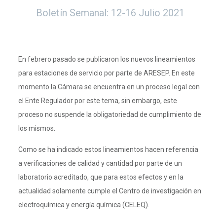
Boletín Semanal: 12-16 Julio 2021
En febrero pasado se publicaron los nuevos lineamientos
para estaciones de servicio por parte de ARESEP. En este
momento la Cámara se encuentra en un proceso legal con
el Ente Regulador por este tema, sin embargo, este
proceso no suspende la obligatoriedad de cumplimiento de
los mismos.
Como se ha indicado estos lineamientos hacen referencia
a verificaciones de calidad y cantidad por parte de un
laboratorio acreditado, que para estos efectos y en la
actualidad solamente cumple el Centro de investigación en
electroquímica y energía química (CELEQ).