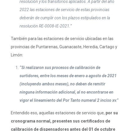
resolución y los transitorios aplicados. A partir del año
2022 las estaciones de servicio de estas provincias
deberán de cumplir con los plazos estipulados en la
resolución RE-0008-IE-2021.”
También para las estaciones de servicio ubicadas en las
provincias de Puntarenas, Guanacaste, Heredia, Cartago y
Limón:
“Si realizaron sus procesos de calibración de
surtidores, entre los meses de enero a agosto de 2021
(incluyendo ambos meses), no deben de remitir
ninguna información adicional, al no encontrarse en
vigor el lineamiento del Por Tanto numeral 2 inciso xv.”
Entendido eso, aquellas estaciones de servicio que,
por su
cronograma normal, presenten sus certificados de
calibración de dispensadores antes del 01 de octubre