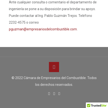
Ante cualquier consulta o comentario el departamento de
ingeniería se pone a su disposición para brindar su apoyo.
Puede contactar al Ing. Pablo Guzmán Trejos. Teléfono
2232-4575 o correo
pguzman@empresariosdelcombustible.com
.
© 2022 Cámara de Empresarios del Combustible. Todos
los derechos reservados.